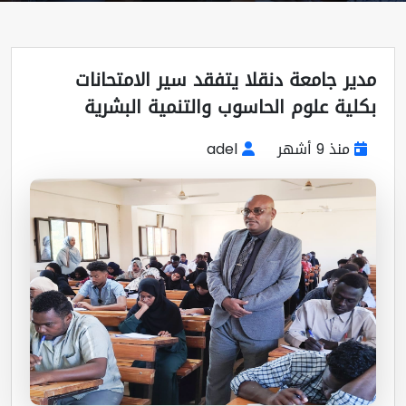
مدير جامعة دنقلا يتفقد سير الامتحانات
بكلية علوم الحاسوب والتنمية البشرية
منذ 9 أشهر
adel