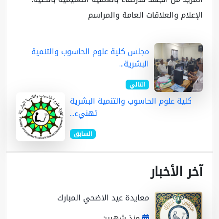
الإعلام والعلاقات العامة والمراسم
مجلس كلية علوم الحاسوب والتنمية
البشرية...
التالي
كلية علوم الحاسوب والتنمية البشرية
تهنيء...
السابق
آخر الأخبار
معايدة عيد الاضحي المبارك
منذ شهرين