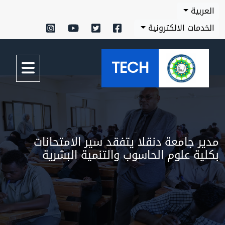
العربية
الخدمات الالكترونية
TECH
مدير جامعة دنقلا يتفقد سير الامتحانات
بكلية علوم الحاسوب والتنمية البشرية