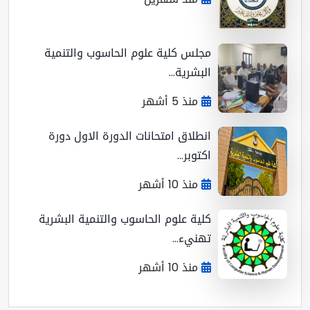
مجلس كلية علوم الحاسوب والتنمية
البشرية...
منذ 5 أشهر
انطلاق امتحانات الدورة الاول دورة
اكتوبر...
منذ 10 أشهر
كلية علوم الحاسوب والتنمية البشرية
تهنيء...
منذ 10 أشهر