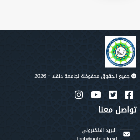
جميع الحقوق محفوظة لجامعة دنقلا - 2026
تواصل معنا
البريد الالكتروني
tech@uofd.edu.sd