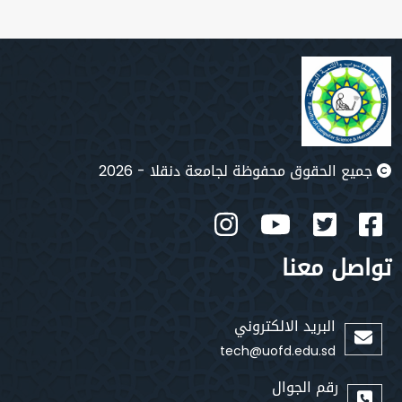
جميع الحقوق محفوظة لجامعة دنقلا - 2026
تواصل معنا
البريد الالكتروني
tech@uofd.edu.sd
رقم الجوال