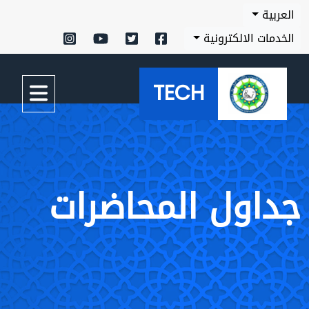
العربية
الخدمات الالكترونية
TECH
جداول المحاضرات