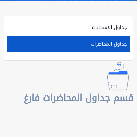
جداول الامتحانات
جداول المحاضرات
قسم جداول المحاضرات فارغ