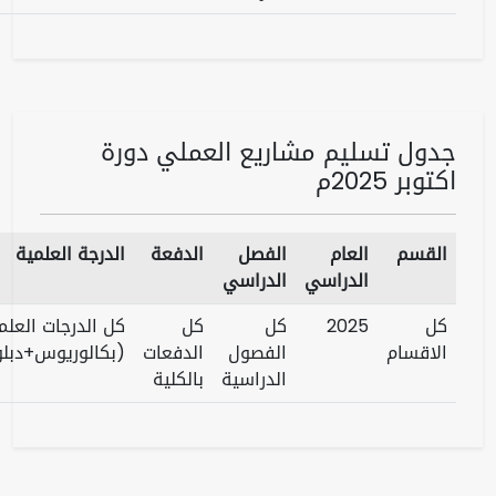
سليم مشاريع العملي دورة
العام
الفصل
الدفعة
الدرجة العلمية
الملف
الدراسي
الدراسي
المرفق
2025
كل
كل
كل الدرجات العلمية
الفصول
الدفعات
(بكالوريوس+دبلوم)
تحميل
الدراسية
بالكلية