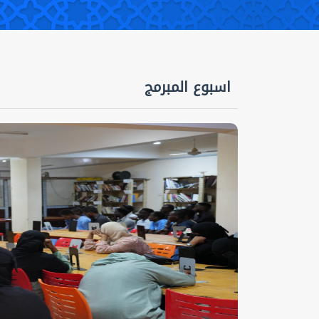
اسبوع المبرمج