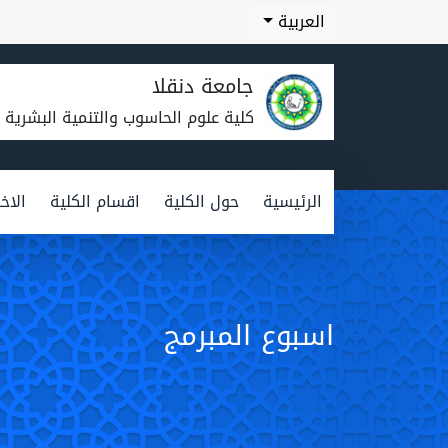
العربية
جامعة دنقلا
كلية علوم الحاسوب والتنمية البشرية
الرئيسية
حول الكلية
اقسام الكلية
الاخب
اسبوع المبرمج