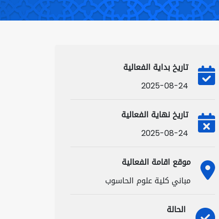
تاريخ بداية الفعالية
2025-08-24
تاريخ نهاية الفعالية
2025-08-24
موقع اقامة الفعالية
مباني كلية علوم الحاسوب
الحالة