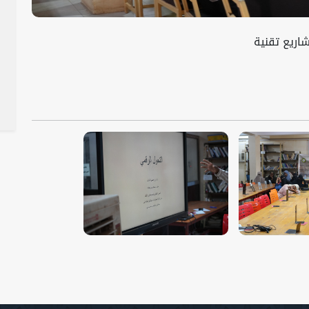
ريع تقنية