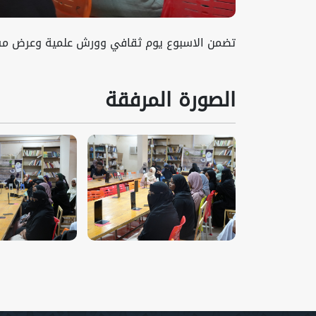
تضمن الاسبوع يوم ثقافي وورش علمية وعرض مشا
الصورة المرفقة