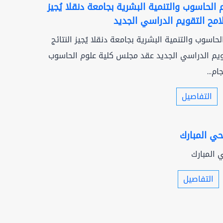
لحاسوب والتنمية البشرية بجامعة دنقلا يُجيز
امح التقويم الدراسي الجديد
اسوب والتنمية البشرية بجامعة دنقلا يُجيز النتائج
ويم الدراسي الجديد عقد مجلس كلية علوم الحاسوب
م...
التفاصيل
حي المبارك
 المبارك
التفاصيل