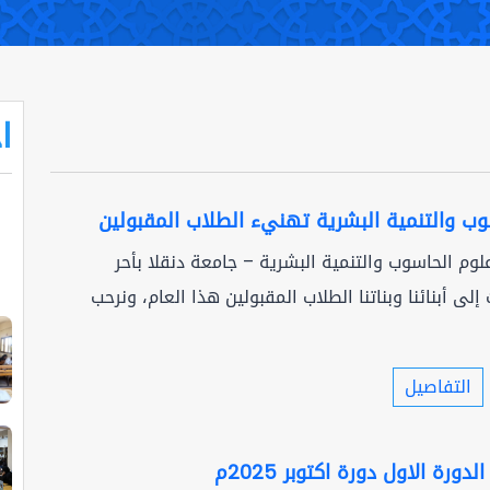
ا
وب والتنمية البشرية تهنيء الطلاب المقبولين
لوم الحاسوب والتنمية البشرية – جامعة دنقلا بأحر
إلى أبنائنا وبناتنا الطلاب المقبولين هذا العام، ونرحب
التفاصيل
دورة الاول دورة اكتوبر 2025م