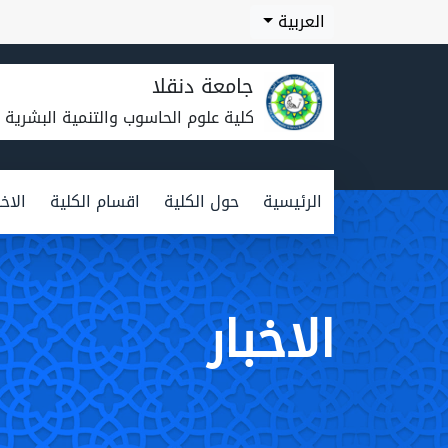
العربية
جامعة دنقلا
كلية علوم الحاسوب والتنمية البشرية
الرئيسية
حول الكلية
اقسام الكلية
الاخب
الاخبار