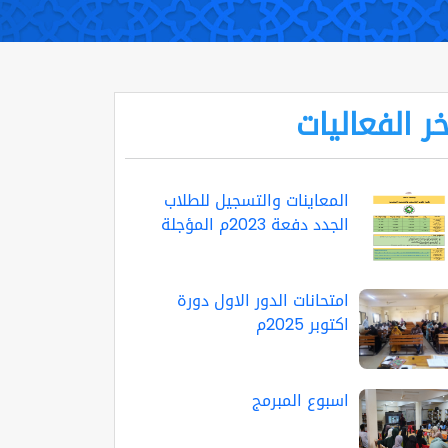
خر الفعاليات
المعاينات والتسجيل للطلاب
الجدد دفعة 2023م المؤجلة
امتحانات الدور الاول دورة
اكتوبر 2025م
اسبوع المبرمج