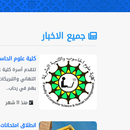
جميع الاخبار
كلية علوم الحاس
تتقدم أسرة كلية ع
التهاني والتبريكات 
بهم في رحاب...
منذ 11 شهر
انطلاق امتحانات ال