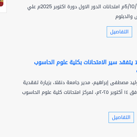
انطلقت يوم 5/10/2025م امتحانات الدور الاول دورة اكتوبر 2025م علي
 والدبلوم
التفاصيل
 يتفقد سير الامتحانات بكلية علوم الحاسوب
وليد مصطفى إبراهيم، مدير جامعة دنقلا، بزيارة تفقدية
اليوم الثلاثاء الموافق ١٤ أكتوبر ٢٠٢٥م، لمركز امتحانات كلية علوم الحاسوب
التفاصيل